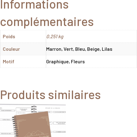
Informations
complémentaires
Poids
0.251 kg
Couleur
Marron, Vert, Bleu, Beige, Lilas
Motif
Graphique, Fleurs
Produits similaires