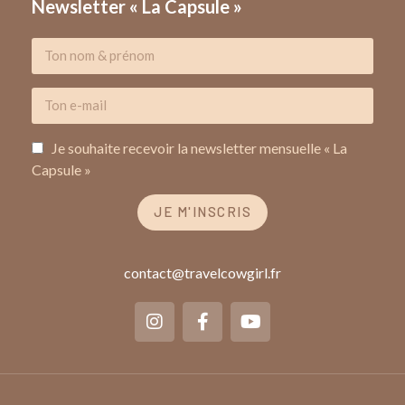
Newsletter « La Capsule »
Je souhaite recevoir la newsletter mensuelle « La
Capsule »
JE M'INSCRIS
contact@travelcowgirl.fr