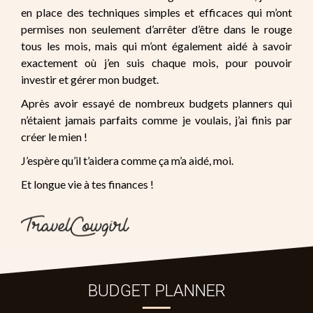
en place des techniques simples et efficaces qui m’ont
permises non seulement d’arrêter d’être dans le rouge
tous les mois, mais qui m’ont également aidé à savoir
exactement où j’en suis chaque mois, pour pouvoir
investir et gérer mon budget.
Après avoir essayé de nombreux budgets planners qui
n’étaient jamais parfaits comme je voulais, j’ai finis par
créer le mien !
J’espère qu’il t’aidera comme ça m’a aidé, moi.
Et longue vie à tes finances !
BUDGET PLANNER