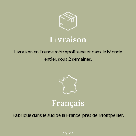
Livraison
Livraison en France métropolitaine et dans le Monde
entier, sous 2 semaines.
Français
Fabriqué dans le sud de la France, près de Montpellier.