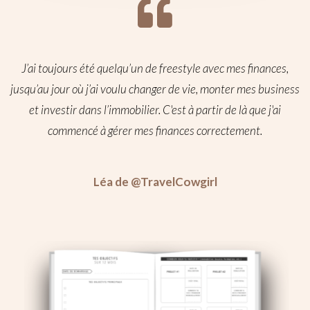
J’ai toujours été quelqu’un de freestyle avec mes finances,
jusqu’au jour où j’ai voulu changer de vie, monter mes business
et investir dans l’immobilier. C'est à partir de là que j'ai
commencé à gérer mes finances correctement.
Léa de @TravelCowgirl