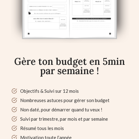
Gère ton budget en 5min
par semaine !
Objectifs & Suivi sur 12 mois
Nombreuses astuces pour gérer son budget
Non daté, pour démarrer quand tu veux !
Suivi par trimestre, par mois et par semaine
Résumé tous les mois
Motivation toute l’année