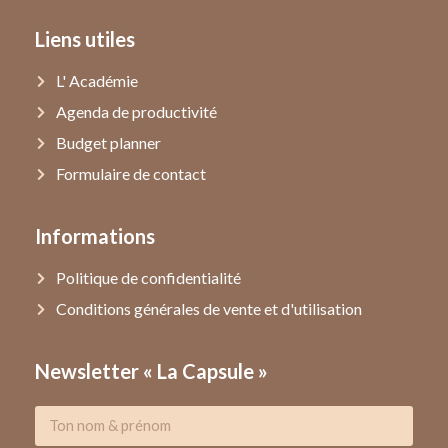
Liens utiles
L' Académie
Agenda de productivité
Budget planner
Formulaire de contact
Informations
Politique de confidentialité
Conditions générales de vente et d'utilisation
Newsletter « La Capsule »