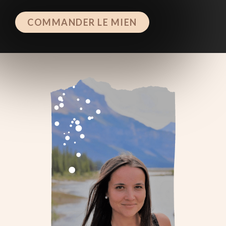
COMMANDER LE MIEN