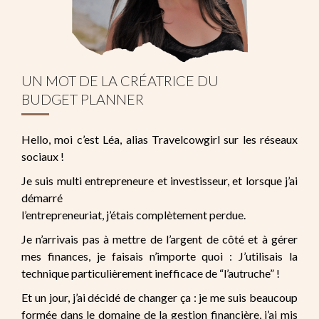
UN MOT DE LA CRÉATRICE DU
BUDGET PLANNER
Hello, moi c’est Léa, alias Travelcowgirl sur les réseaux
sociaux !
Je suis multi entrepreneure et investisseur, et lorsque j’ai
démarré
l’entrepreneuriat, j’étais complètement perdue.
Je n’arrivais pas à mettre de l’argent de côté et à gérer
mes finances, je faisais n’importe quoi : J’utilisais la
technique particulièrement inefficace de “l’autruche” !
Et un jour, j’ai décidé de changer ça : je me suis beaucoup
formée dans le domaine de la gestion financière, j’ai mis