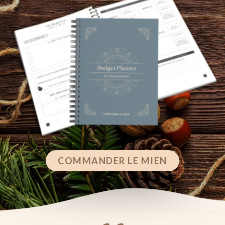
COMMANDER LE MIEN