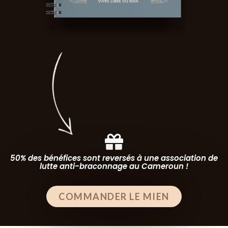
50% des bénéfices sont reversés à une association de
lutte anti-braconnage au Cameroun !
COMMANDER LE MIEN