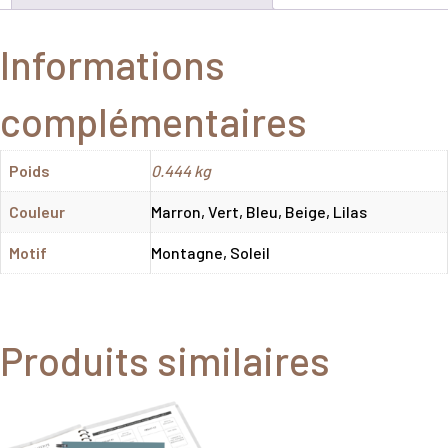
Informations
complémentaires
Poids
0.444 kg
Couleur
Marron, Vert, Bleu, Beige, Lilas
Motif
Montagne, Soleil
Produits similaires