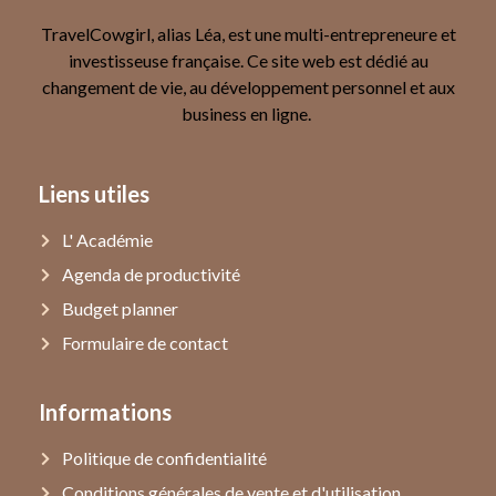
TravelCowgirl, alias Léa, est une multi-entrepreneure et
investisseuse française. Ce site web est dédié au
changement de vie, au développement personnel et aux
business en ligne.
Liens utiles
L' Académie
Agenda de productivité
Budget planner
Formulaire de contact
Informations
Politique de confidentialité
Conditions générales de vente et d'utilisation