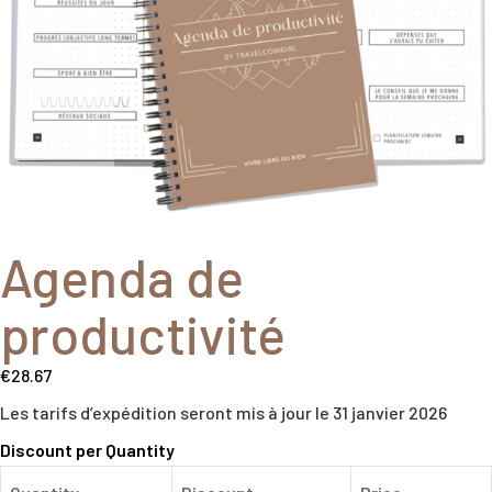
Agenda de
productivité
€
28.67
Les tarifs d’expédition seront mis à jour le 31 janvier 2026
Discount per Quantity