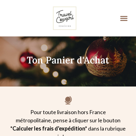
Ton Panier d'Achat
Pour toute livraison hors France
métropolitaine, pense à cliquer sur le bouton
*Calculer les frais d'expédition*
dans la rubrique