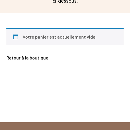
ci-dessous.
Votre panier est actuellement vide.
Retour à la boutique