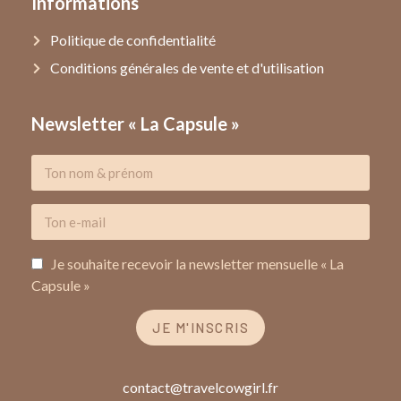
Informations
Politique de confidentialité
Conditions générales de vente et d'utilisation
Newsletter « La Capsule »
Je souhaite recevoir la newsletter mensuelle « La
Capsule »
JE M'INSCRIS
contact@travelcowgirl.fr