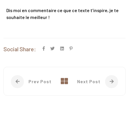
Dis moi en commentaire ce que ce texte t’inspire, je te
souhaite le meilleur !
Social Share:
Prev Post
Next Post