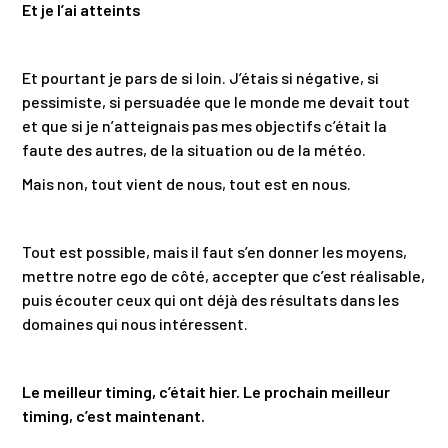
Et je l’ai atteints
Et pourtant je pars de si loin. J’étais si négative, si
pessimiste, si persuadée que le monde me devait tout
et que si je n’atteignais pas mes objectifs c’était la
faute des autres, de la situation ou de la météo.
Mais non, tout vient de nous, tout est en nous.
Tout est possible, mais il faut s’en donner les moyens,
mettre notre ego de côté, accepter que c’est réalisable,
puis écouter ceux qui ont déjà des résultats dans les
domaines qui nous intéressent.
Le meilleur timing, c’était hier. Le prochain meilleur
timing, c’est maintenant.