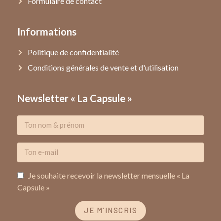
Formulaire de contact
Informations
Politique de confidentialité
Conditions générales de vente et d'utilisation
Newsletter « La Capsule »
Je souhaite recevoir la newsletter mensuelle « La
Capsule »
JE M'INSCRIS