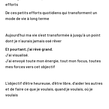
efforts
De ces petits efforts quotidiens qui transforment un
mode de vie à long terme
Aujourd’hui ma vie s’est transformée à jusqu’à un point
dont je n’aurais jamais osé rêver
Et pourtant, j’ai rêvé grand.
J’ai visualisé.
J’ai envoyé toute mon énergie, tout mon focus, toutes
mes forces vers cet objectif
L’objectif d’être heureuse, d’être libre, d’aider les autres
et de faire ce que je voulais, quand je voulais, où je
voulais