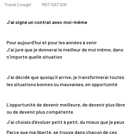
Travel Cowgirl
MOTIVATION
J’ai signé un contrat avec moi-même
Pour aujourd’hui et pour les années à venir
J’ai juré que je donnerai le meilleur de moi même, dans
n’importe quelle situation
J’ai décidé que quoiqu’il arrive, je transformerai toutes
les situations bonnes ou mauvaises, en opportunité
L’opportunité de devenir meilleure, de devenir plus libre
ou de devenir plus compétente
J’ai choisis d’évoluer petit à petit, du mieux que je peux
Parce que ma liberté, se trouve dans chacun de ces